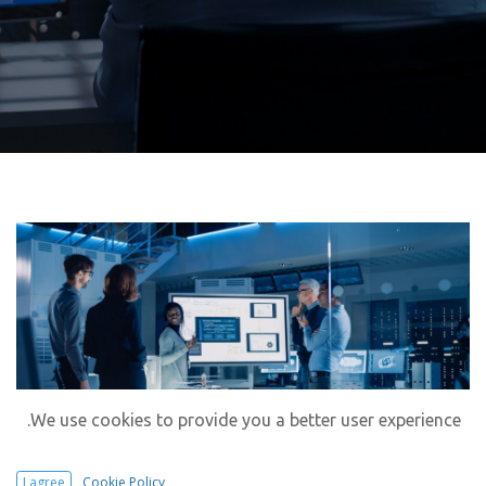
We use cookies to provide you a better user experience.
I agree
Cookie Policy